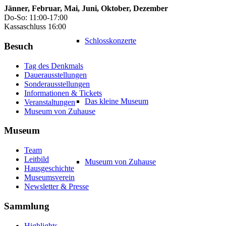
Jänner, Februar, Mai, Juni, Oktober, Dezember
Do-So: 11:00-17:00
Kassaschluss 16:00
Schlosskonzerte
Besuch
Tag des Denkmals
Dauerausstellungen
Sonderausstellungen
Informationen & Tickets
Das kleine Museum
Veranstaltungen
Museum von Zuhause
Museum
Team
Leitbild
Museum von Zuhause
Hausgeschichte
Museumsverein
Newsletter & Presse
Sammlung
Highlights