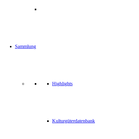
Sammlung
Highlights
Kulturgüterdatenbank