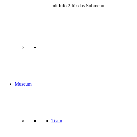
mit Info 2 für das Submenu
Museum
Team