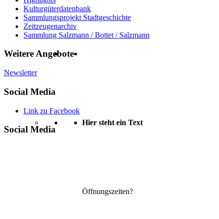
Kulturgüterdatenbank
Sammlungsprojekt Stadtgeschichte
Zeitzeugenarchiv
Sammlung Salzmann / Bottet / Salzmann
Weitere Angebote
Newsletter
Social Media
Link zu Facebook
Hier steht ein Text
Social Media
Öffnungszeiten?