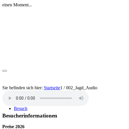
einen Moment...
Sie befinden sich hier:
Startseite
1
/
002_Jagd_Audio
Besuch
Besucherinformationen
Preise 2026