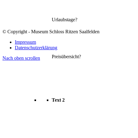
Urlaubstage?
© Copyright - Museum Schloss Ritzen Saalfelden
Impressum
Datenschutzerklärung
Preisübersicht?
Nach oben scrollen
Text 2