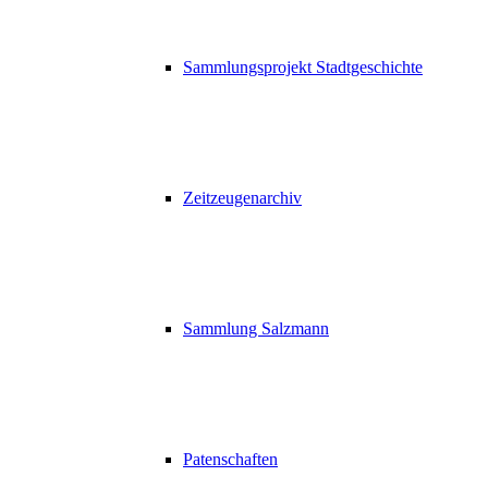
Sammlungsprojekt Stadtgeschichte
Zeitzeugenarchiv
Sammlung Salzmann
Patenschaften