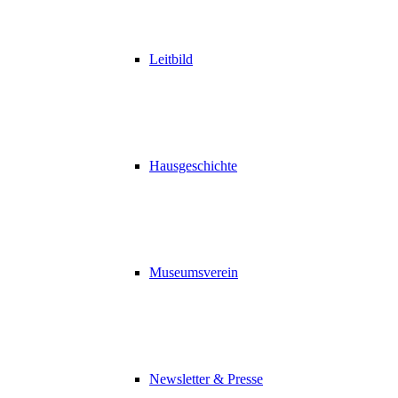
Leitbild
Hausgeschichte
Museumsverein
Newsletter & Presse