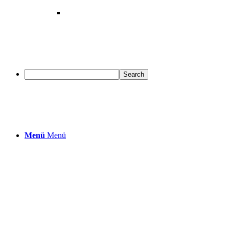
Menü
Menü