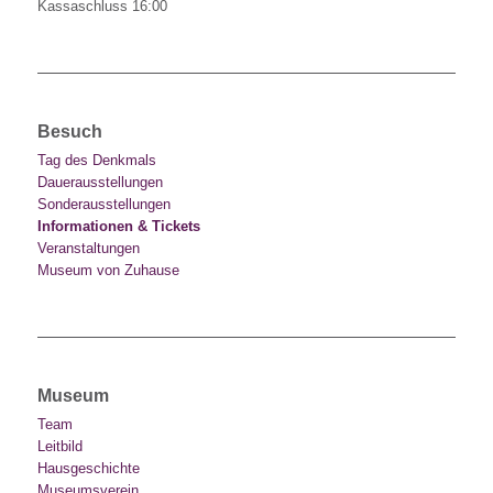
Kassaschluss 16:00
Besuch
Tag des Denkmals
Dauerausstellungen
Sonderausstellungen
Informationen & Tickets
Veranstaltungen
Museum von Zuhause
Museum
Team
Leitbild
Hausgeschichte
Museumsverein