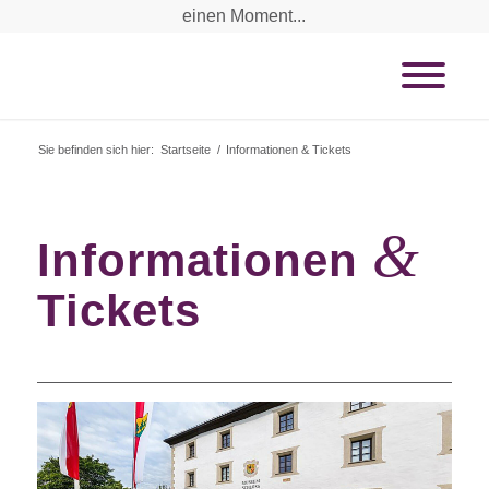
einen Moment...
Sie befinden sich hier:
Startseite
/
Informationen & Tickets
&
Informationen
Tickets