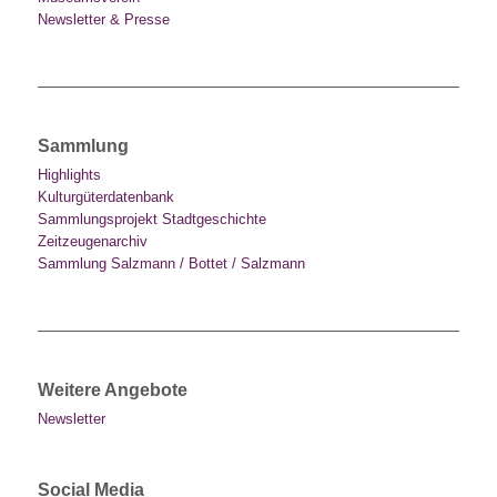
Newsletter & Presse
Sammlung
Highlights
Kulturgüterdatenbank
Sammlungsprojekt Stadtgeschichte
Zeitzeugenarchiv
Sammlung Salzmann / Bottet / Salzmann
Weitere Angebote
Newsletter
Social Media