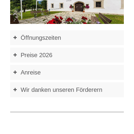
Öffnungszeiten
Preise 2026
Anreise
Wir danken unseren Förderern