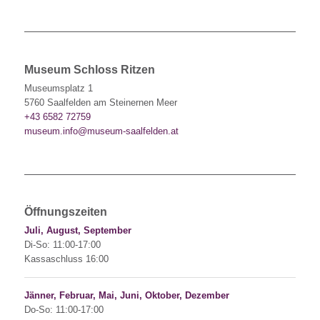
Museum Schloss Ritzen
Museumsplatz 1
5760 Saalfelden am Steinernen Meer
+43 6582 72759
museum.info@museum-saalfelden.at
Öffnungszeiten
Juli, August, September
Di-So: 11:00-17:00
Kassaschluss 16:00
Jänner, Februar, Mai, Juni, Oktober, Dezember
Do-So: 11:00-17:00